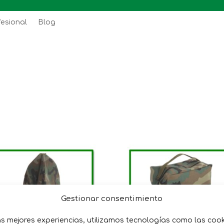
fesional
Blog
Gestionar consentimiento
as mejores experiencias, utilizamos tecnologías como las coo