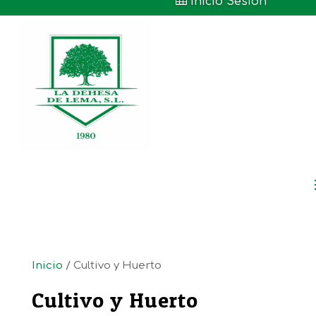

Inicio Sesión
Inicio
/ Cultivo y Huerto
Cultivo y Huerto