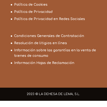
Política de Cookies
Política de Privacidad
Política de Privacidad en Redes Sociales
Condiciones Generales de Contratación
Resolución de litigios en línea
Información sobre las garantías en la venta de
bienes de consumo
Información Hojas de Reclamación
2023 © LA DEHESA DE LEMA, S.L.