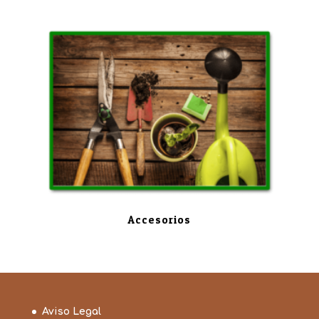
Accesorios
Aviso Legal