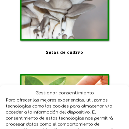
Setas de cultivo
Gestionar consentimiento
Para ofrecer las mejores experiencias, utilizamos
tecnologías como las cookies para almacenar y/o
acceder a la información del dispositivo. El
consentimiento de estas tecnologías nos permitirá
procesar datos como el comportamiento de