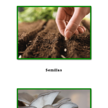
Semillas