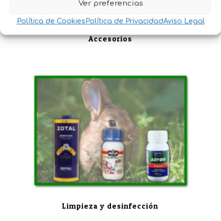
Ver preferencias
Política de Cookies
Política de Privacidad
Aviso Legal
Accesorios
Limpieza y desinfección