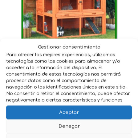
Gestionar consentimiento
Para ofrecer las mejores experiencias, utilizamos
Complementos
tecnologías como las cookies para almacenar y/o
acceder a la información del dispositivo. El
consentimiento de estas tecnologías nos permitirá
procesar datos como el comportamiento de
navegación o las identificaciones únicas en este sitio.
No consentir o retirar el consentimiento, puede afectar
negativamente a ciertas características y funciones.
Aceptar
Denegar