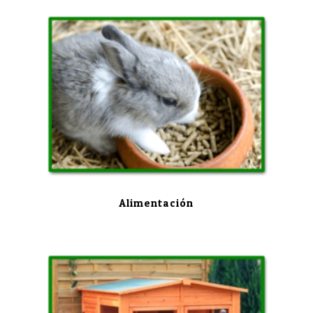
Alimentación