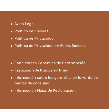
Aviso Legal
Política de Cookies
Política de Privacidad
Política de Privacidad en Redes Sociales
Condiciones Generales de Contratación
Resolución de litigios en línea
Información sobre las garantías en la venta de
bienes de consumo
Información Hojas de Reclamación