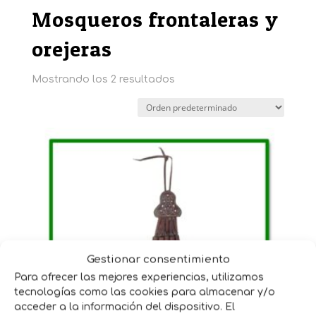
Mosqueros frontaleras y
orejeras
Mostrando los 2 resultados
Gestionar consentimiento
Para ofrecer las mejores experiencias, utilizamos
tecnologías como las cookies para almacenar y/o
acceder a la información del dispositivo. El