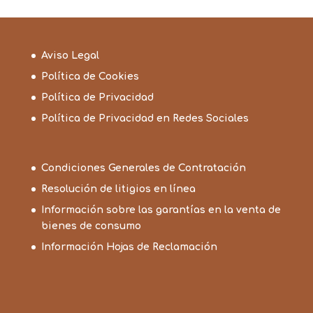
Aviso Legal
Política de Cookies
Política de Privacidad
Política de Privacidad en Redes Sociales
Condiciones Generales de Contratación
Resolución de litigios en línea
Información sobre las garantías en la venta de
bienes de consumo
Información Hojas de Reclamación