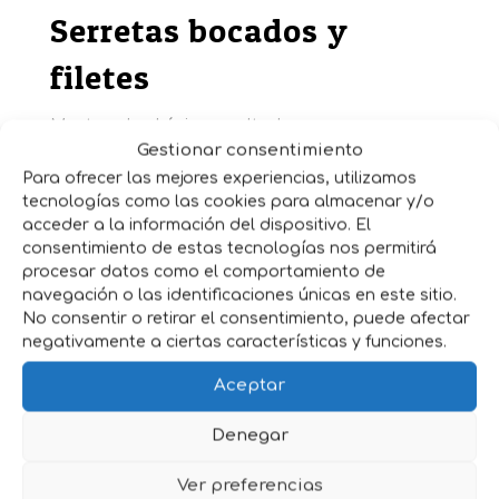
Serretas bocados y
filetes
Mostrando el único resultado
Gestionar consentimiento
Para ofrecer las mejores experiencias, utilizamos
tecnologías como las cookies para almacenar y/o
acceder a la información del dispositivo. El
consentimiento de estas tecnologías nos permitirá
procesar datos como el comportamiento de
navegación o las identificaciones únicas en este sitio.
No consentir o retirar el consentimiento, puede afectar
negativamente a ciertas características y funciones.
Aceptar
Denegar
Ver preferencias