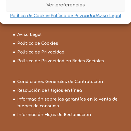
Ver preferencias
Política de Cookies
Política de Privacidad
Aviso Legal
Aviso Legal
Política de Cookies
Política de Privacidad
Política de Privacidad en Redes Sociales
Condiciones Generales de Contratación
Resolución de litigios en línea
Información sobre las garantías en la venta de
bienes de consumo
Información Hojas de Reclamación