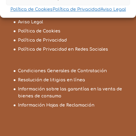
desde
Política de Cookies
Política de Privacidad
Aviso Legal
17,25€
hasta
Aviso Legal
19,00€
Política de Cookies
Política de Privacidad
Política de Privacidad en Redes Sociales
Condiciones Generales de Contratación
Resolución de litigios en línea
Información sobre las garantías en la venta de
bienes de consumo
Información Hojas de Reclamación