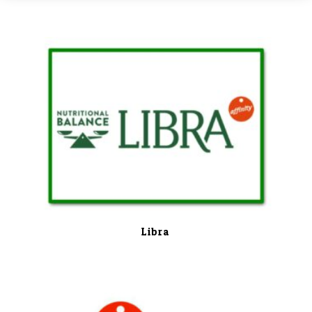
Libra