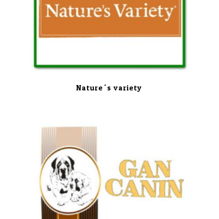
Nature´s variety