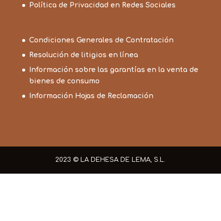
Política de Privacidad en Redes Sociales
Condiciones Generales de Contratación
Resolución de litigios en línea
Información sobre las garantías en la venta de
bienes de consumo
Información Hojas de Reclamación
2023 © LA DEHESA DE LEMA, S.L.