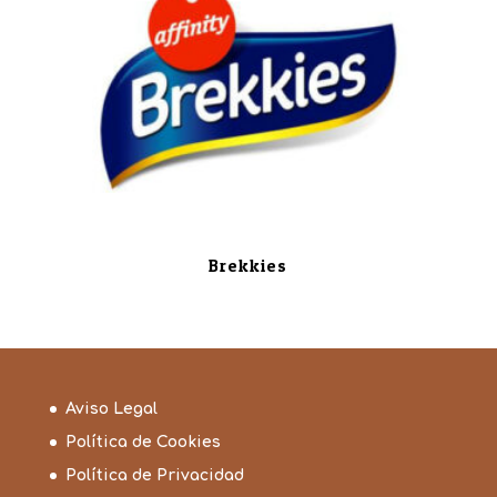
Brekkies
Aviso Legal
Política de Cookies
Política de Privacidad