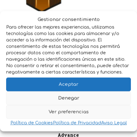
Gestionar consentimiento
Gan Canin
Para ofrecer las mejores experiencias, utilizamos
tecnologías como las cookies para almacenar y/o
acceder a la información del dispositivo. El
consentimiento de estas tecnologías nos permitirá
procesar datos como el comportamiento de
navegación o las identificaciones únicas en este sitio.
No consentir o retirar el consentimiento, puede afectar
negativamente a ciertas características y funciones.
Aceptar
Denegar
Ver preferencias
Política de Cookies
Política de Privacidad
Aviso Legal
Advance