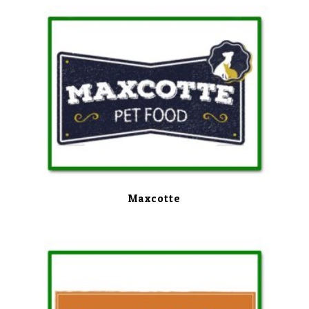
Maxcotte