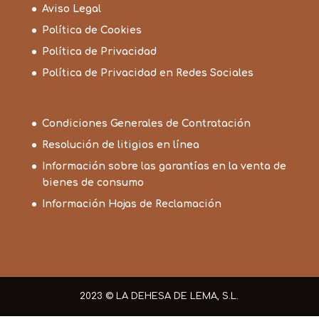
Aviso Legal
Política de Cookies
Política de Privacidad
Política de Privacidad en Redes Sociales
Condiciones Generales de Contratación
Resolución de litigios en línea
Información sobre las garantías en la venta de
bienes de consumo
Información Hojas de Reclamación
2023 © LA DEHESA DE LEMA, S.L.