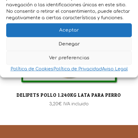
navegación o las identificaciones únicas en este sitio.
No consentir o retirar el consentimiento, puede afectar
negativamente a ciertas características y funciones.
Aceptar
Denegar
Ver preferencias
Política de Cookies
Política de Privacidad
Aviso Legal
DELIPETS POLLO 1.240KG LATA PARA PERRO
3,20
€
IVA incluido