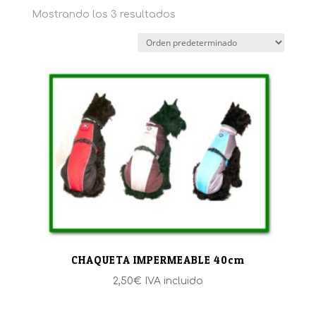
Mostrando los 3 resultados
CHAQUETA IMPERMEABLE 40cm
2,50
€
IVA incluido