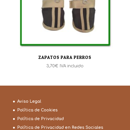
ZAPATOS PARA PERROS
3,70
€
IVA incluido
Aviso Legal
Política de Cookies
Política de Privacidad
Política de Privacidad en Redes Sociales