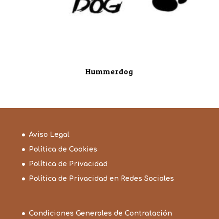
Hummerdog
Aviso Legal
Política de Cookies
Política de Privacidad
Política de Privacidad en Redes Sociales
Condiciones Generales de Contratación