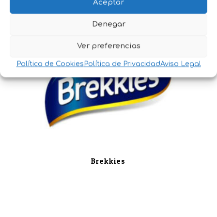
Aceptar
Denegar
Ver preferencias
Política de Cookies
Política de Privacidad
Aviso Legal
Brekkies