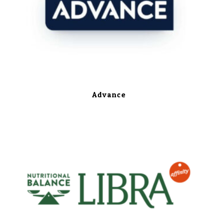
Advance