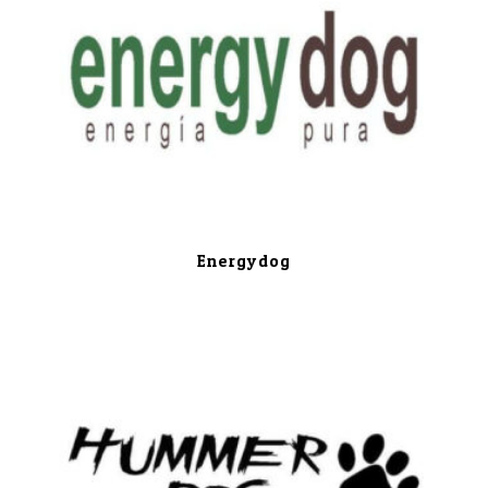
Energydog