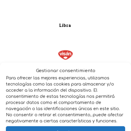
Libra
Gestionar consentimiento
Para ofrecer las mejores experiencias, utilizamos
tecnologías como las cookies para almacenar y/o
acceder a la información del dispositivo. El
consentimiento de estas tecnologías nos permitirá
procesar datos como el comportamiento de
navegación o las identificaciones únicas en este sitio.
No consentir o retirar el consentimiento, puede afectar
negativamente a ciertas características y funciones.
Banters