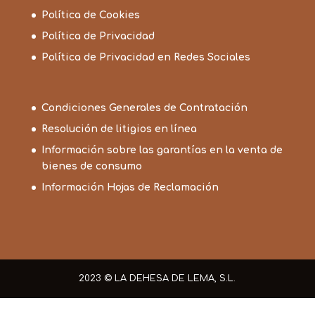
Política de Cookies
Política de Privacidad
Política de Privacidad en Redes Sociales
Condiciones Generales de Contratación
Resolución de litigios en línea
Información sobre las garantías en la venta de
bienes de consumo
Información Hojas de Reclamación
2023 © LA DEHESA DE LEMA, S.L.