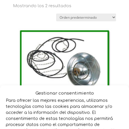
Mostrando los 2 resultados
Gestionar consentimiento
Para ofrecer las mejores experiencias, utilizamos
CALEFACTOR ELECTRICO LGA
tecnologías como las cookies para almacenar y/o
acceder a la información del dispositivo. El
170,60
€
IVA incluido
consentimiento de estas tecnologías nos permitirá
procesar datos como el comportamiento de