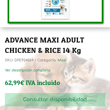
ADVANCE MAXI ADULT
CHICKEN & RICE 14 Kg
SKU:
DPE924069
Categoría:
Maxi
Ver descripción completa
62,99
€
IVA incluido
Consultar disponibilidad