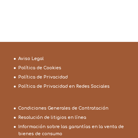
desde
23,99€
hasta
62,99€
Aviso Legal
Política de Cookies
Política de Privacidad
Política de Privacidad en Redes Sociales
Condiciones Generales de Contratación
Resolución de litigios en línea
Información sobre las garantías en la venta de
bienes de consumo