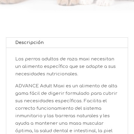
Descripción
Los perros adultos de raza maxi necesitan
un alimento específico que se adapte a sus
necesidades nutricionales.
ADVANCE Adult Maxi es un alimento de alta
gama fácil de digerir formulado para cubrir
sus necesidades específicas. Facilita el
correcto funcionamiento del sistema
inmunitario y las barreras naturales y les
ayuda a mantener una masa muscular
óptima, la salud dental e intestinal, la piel