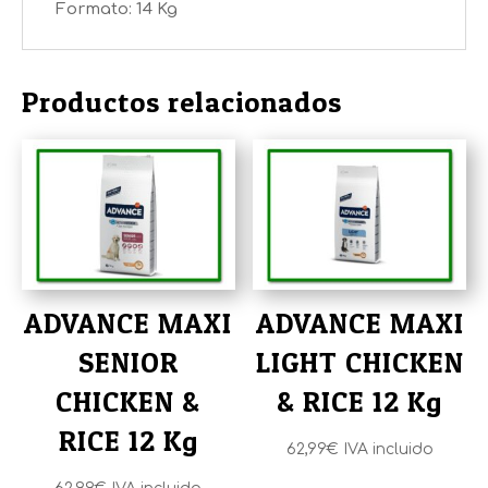
Formato: 14 Kg
Productos relacionados
ADVANCE MAXI
ADVANCE MAXI
SENIOR
LIGHT CHICKEN
CHICKEN &
& RICE 12 Kg
RICE 12 Kg
62,99
€
IVA incluido