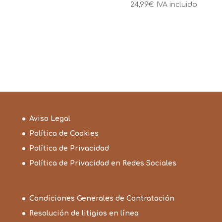
24,99
€
IVA incluido
precios:
desde
12,99€
hasta
24,99€
Aviso Legal
Política de Cookies
Política de Privacidad
Política de Privacidad en Redes Sociales
Condiciones Generales de Contratación
Resolución de litigios en línea