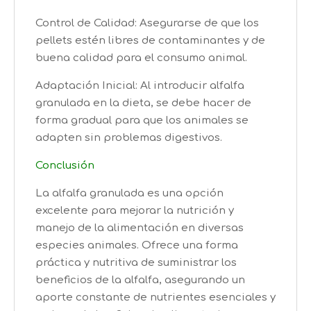
Control de Calidad: Asegurarse de que los
pellets estén libres de contaminantes y de
buena calidad para el consumo animal.
Adaptación Inicial: Al introducir alfalfa
granulada en la dieta, se debe hacer de
forma gradual para que los animales se
adapten sin problemas digestivos.
Conclusión
La alfalfa granulada es una opción
excelente para mejorar la nutrición y
manejo de la alimentación en diversas
especies animales. Ofrece una forma
práctica y nutritiva de suministrar los
beneficios de la alfalfa, asegurando un
aporte constante de nutrientes esenciales y