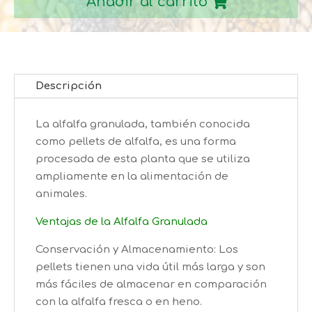
Añadir al carrito
cantidad
Descripción
La alfalfa granulada, también conocida
como pellets de alfalfa, es una forma
procesada de esta planta que se utiliza
ampliamente en la alimentación de
animales.
Ventajas de la Alfalfa Granulada
Conservación y Almacenamiento: Los
pellets tienen una vida útil más larga y son
más fáciles de almacenar en comparación
con la alfalfa fresca o en heno.