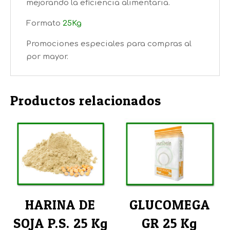
mejorando la eficiencia alimentaria.
Formato
25Kg
Promociones especiales para compras al
por mayor.
Productos relacionados
HARINA DE
GLUCOMEGA
SOJA P.S. 25 Kg
GR 25 Kg