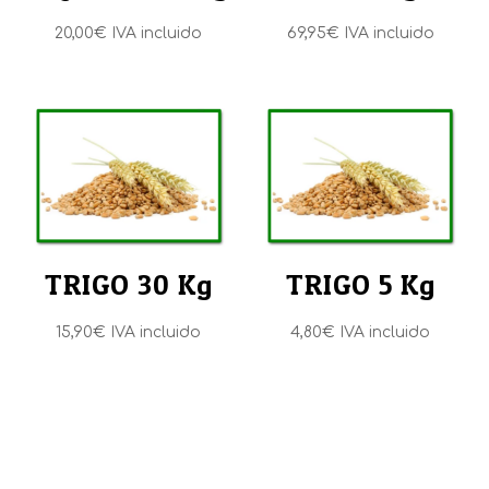
20,00
€
IVA incluido
69,95
€
IVA incluido
TRIGO 30 Kg
TRIGO 5 Kg
15,90
€
IVA incluido
4,80
€
IVA incluido