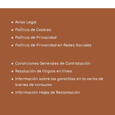
Aviso Legal
Política de Cookies
Política de Privacidad
Política de Privacidad en Redes Sociales
Condiciones Generales de Contratación
Resolución de litigios en línea
Información sobre las garantías en la venta de
bienes de consumo
Información Hojas de Reclamación