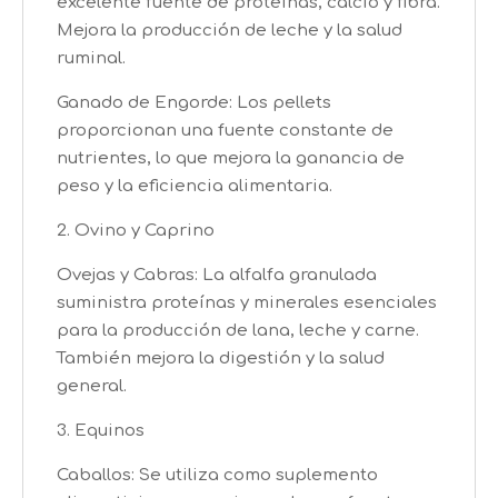
excelente fuente de proteínas, calcio y fibra.
Mejora la producción de leche y la salud
ruminal.
Ganado de Engorde: Los pellets
proporcionan una fuente constante de
nutrientes, lo que mejora la ganancia de
peso y la eficiencia alimentaria.
2. Ovino y Caprino
Ovejas y Cabras: La alfalfa granulada
suministra proteínas y minerales esenciales
para la producción de lana, leche y carne.
También mejora la digestión y la salud
general.
3. Equinos
Caballos: Se utiliza como suplemento