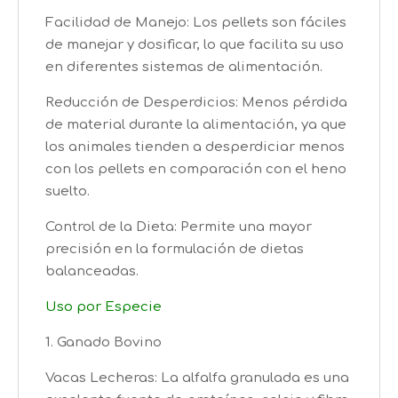
Facilidad de Manejo: Los pellets son fáciles
de manejar y dosificar, lo que facilita su uso
en diferentes sistemas de alimentación.
Reducción de Desperdicios: Menos pérdida
de material durante la alimentación, ya que
los animales tienden a desperdiciar menos
con los pellets en comparación con el heno
suelto.
Control de la Dieta: Permite una mayor
precisión en la formulación de dietas
balanceadas.
Uso por Especie
1. Ganado Bovino
Vacas Lecheras: La alfalfa granulada es una