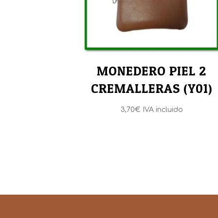
MONEDERO PIEL 2
CREMALLERAS (Y01)
3,70
€
IVA incluido