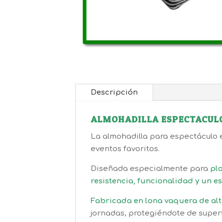
Descripción
ALMOHADILLA ESPECTACULO
La almohadilla para espectáculo 
eventos favoritos.
Diseñada especialmente para
pla
resistencia, funcionalidad y un es
Fabricada en lona vaquera de alt
jornadas, protegiéndote de super