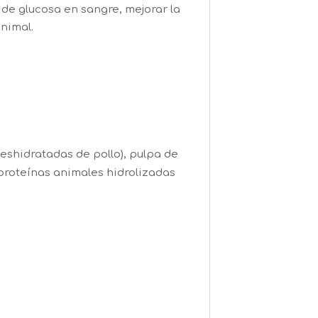
 de glucosa en sangre, mejorar la
nimal.
eshidratadas de pollo), pulpa de
 proteínas animales hidrolizadas