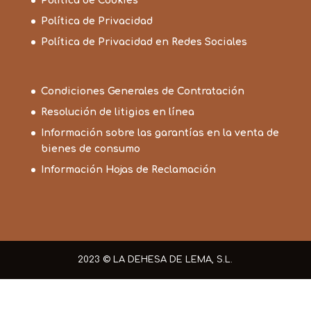
Política de Cookies
Política de Privacidad
Política de Privacidad en Redes Sociales
Condiciones Generales de Contratación
Resolución de litigios en línea
Información sobre las garantías en la venta de
bienes de consumo
Información Hojas de Reclamación
2023 © LA DEHESA DE LEMA, S.L.