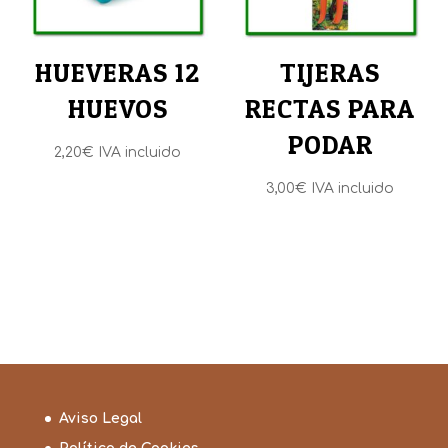
HUEVERAS 12
TIJERAS
HUEVOS
RECTAS PARA
PODAR
2,20
€
IVA incluido
3,00
€
IVA incluido
Aviso Legal