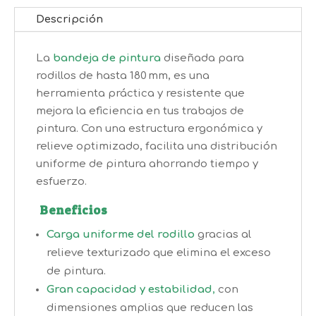
Descripción
La
bandeja de pintura
diseñada para
rodillos de hasta 180 mm, es una
herramienta práctica y resistente que
mejora la eficiencia en tus trabajos de
pintura. Con una estructura ergonómica y
relieve optimizado, facilita una distribución
uniforme de pintura ahorrando tiempo y
esfuerzo.
Beneficios
Carga uniforme del rodillo
gracias al
relieve texturizado que elimina el exceso
de pintura.
Gran capacidad y estabilidad
,
con
dimensiones amplias que reducen las