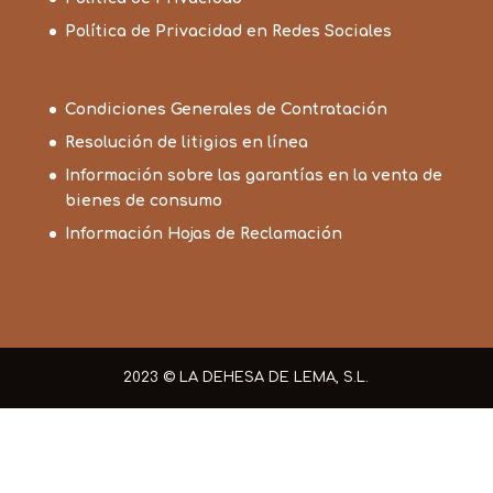
Política de Privacidad en Redes Sociales
Condiciones Generales de Contratación
Resolución de litigios en línea
Información sobre las garantías en la venta de
bienes de consumo
Información Hojas de Reclamación
2023 © LA DEHESA DE LEMA, S.L.