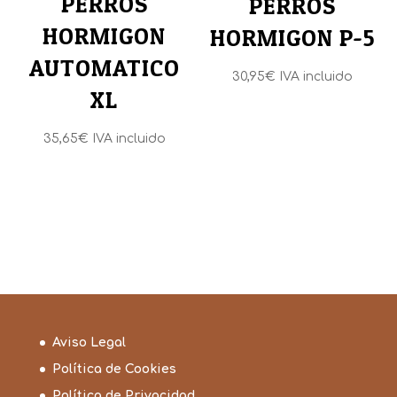
PERROS
PERROS
HORMIGON
HORMIGON P-5
AUTOMATICO
30,95
€
IVA incluido
XL
35,65
€
IVA incluido
Aviso Legal
Política de Cookies
Política de Privacidad