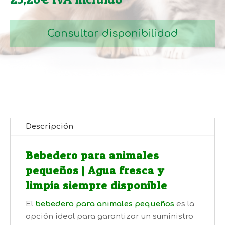
Consultar disponibilidad
Descripción
Bebedero para animales
pequeños | Agua fresca y
limpia siempre disponible
El
bebedero para animales pequeños
es la
opción ideal para garantizar un suministro