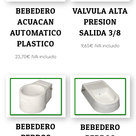
BEBEDERO
VALVULA ALTA
ACUACAN
PRESION
AUTOMATICO
SALIDA 3/8
PLASTICO
9,65
€
IVA incluido
23,70
€
IVA incluido
BEBEDERO
BEBEDERO