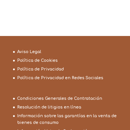
desde
4,85€
hasta
25,60€
Aviso Legal
Política de Cookies
Política de Privacidad
Política de Privacidad en Redes Sociales
Condiciones Generales de Contratación
Resolución de litigios en línea
Información sobre las garantías en la venta de
bienes de consumo