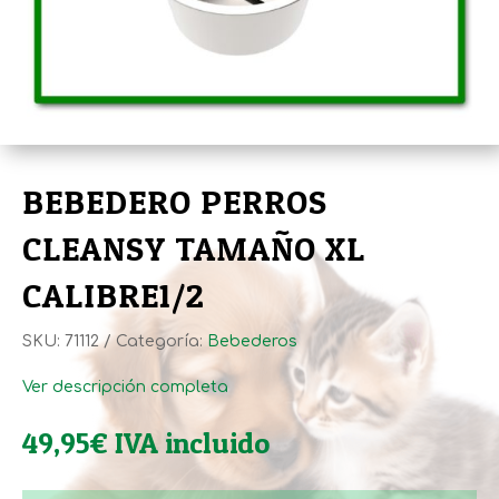
BEBEDERO PERROS
CLEANSY TAMAÑO XL
CALIBRE1/2
SKU:
71112
Categoría:
Bebederos
Ver descripción completa
49,95
€
IVA incluido