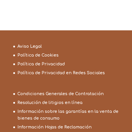
Aviso Legal
Política de Cookies
Política de Privacidad
Política de Privacidad en Redes Sociales
Condiciones Generales de Contratación
Resolución de litigios en línea
Información sobre las garantías en la venta de
bienes de consumo
Información Hojas de Reclamación