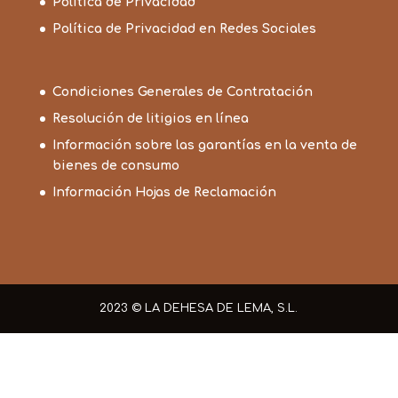
Política de Privacidad
Política de Privacidad en Redes Sociales
Condiciones Generales de Contratación
Resolución de litigios en línea
Información sobre las garantías en la venta de
bienes de consumo
Información Hojas de Reclamación
2023 © LA DEHESA DE LEMA, S.L.