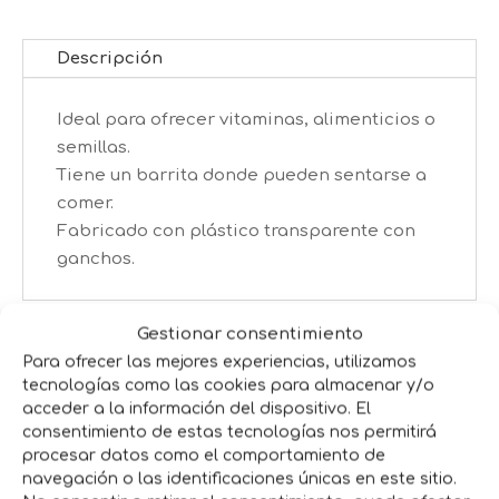
Descripción
Ideal para ofrecer vitaminas, alimenticios o
semillas.
Tiene un barrita donde pueden sentarse a
comer.
Fabricado con plástico transparente con
ganchos.
Gestionar consentimiento
Productos relacionados
Para ofrecer las mejores experiencias, utilizamos
tecnologías como las cookies para almacenar y/o
acceder a la información del dispositivo. El
consentimiento de estas tecnologías nos permitirá
procesar datos como el comportamiento de
navegación o las identificaciones únicas en este sitio.