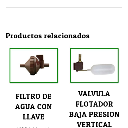
Title
Productos relacionados
VALVULA
FILTRO DE
FLOTADOR
AGUA CON
BAJA PRESION
LLAVE
VERTICAL