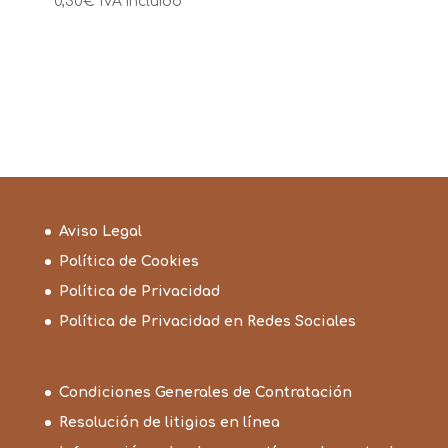
0,30
€
IVA incluido
Aviso Legal
Política de Cookies
Política de Privacidad
Política de Privacidad en Redes Sociales
Condiciones Generales de Contratación
Resolución de litigios en línea