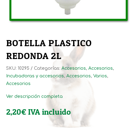
BOTELLA PLASTICO
REDONDA 2L
SKU:
10295
Categorías:
Accesorios
,
Accesorios
,
Incubadoras y accesorios
,
Accesorios
,
Varios
,
Accesorios
Ver descripción completa
2,20
€
IVA incluido