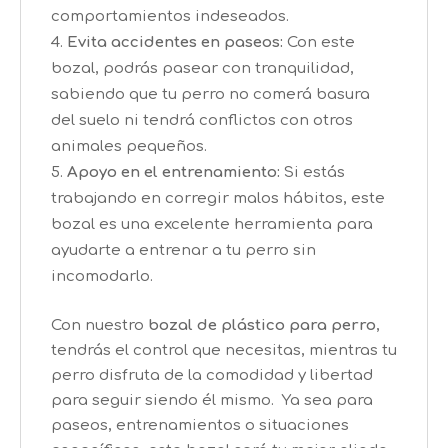
comportamientos indeseados.
Evita accidentes en paseos:
Con este
bozal, podrás pasear con tranquilidad,
sabiendo que tu perro no comerá basura
del suelo ni tendrá conflictos con otros
animales pequeños.
Apoyo en el entrenamiento:
Si estás
trabajando en corregir malos hábitos, este
bozal es una excelente herramienta para
ayudarte a entrenar a tu perro sin
incomodarlo.
Con nuestro
bozal de plástico para perro
,
tendrás el control que necesitas, mientras tu
perro disfruta de la comodidad y libertad
para seguir siendo él mismo. Ya sea para
paseos, entrenamientos o situaciones