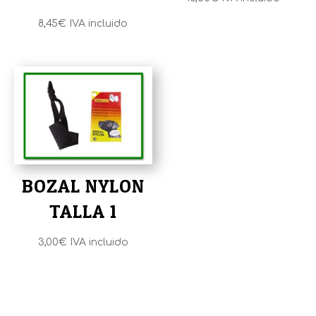
8,45
€
IVA incluido
BOZAL NYLON
TALLA 1
3,00
€
IVA incluido