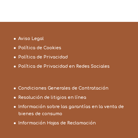
Aviso Legal
Política de Cookies
Política de Privacidad
Política de Privacidad en Redes Sociales
Condiciones Generales de Contratación
Resolución de litigios en línea
Información sobre las garantías en la venta de
bienes de consumo
Información Hojas de Reclamación