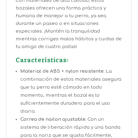
con materiales de alta calidad, estos
bozales ofrecen una forma práctica y
humana de manejar a tu perro, ya sea
durante un paseo o en situaciones
especiales. ¡Mantén la tranquilidad
mientras corriges malos hábitos y cuidas de
tu amigo de cuatro patas!
Características:
Material de ABS + nylon resistente:
La
combinación de estos materiales asegura
que tu perro esté cómodo en todo
momento, mientras el bozal es lo
suficientemente duradero para el uso
diario.
Correa de nailon ajustable:
Con un
sistema de liberación rápida y una banda
para la nariz que se ajusta fácilmente,