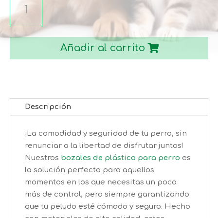
PLASTICO
PERRO
cantidad
Añadir al carrito
Descripción
¡La comodidad y seguridad de tu perro, sin
renunciar a la libertad de disfrutar juntos!
Nuestros
bozales de plástico para perro
es
la solución perfecta para aquellos
momentos en los que necesitas un poco
más de control, pero siempre garantizando
que tu peludo esté cómodo y seguro. Hecho