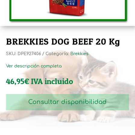
BREKKIES DOG BEEF 20 Kg
SKU:
DPE927406
Categoría:
Brekkies
Ver descripción completa
46,95
€
IVA incluido
Consultar disponibilidad