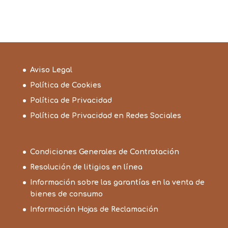
Aviso Legal
Política de Cookies
Política de Privacidad
Política de Privacidad en Redes Sociales
Condiciones Generales de Contratación
Resolución de litigios en línea
Información sobre las garantías en la venta de
bienes de consumo
Información Hojas de Reclamación