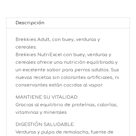
Descripción
Brekkies Adult, con buey, verduras y
cereales.
Brekkies NutriExcel con buey, verduras y
cereales ofrece una nutrición equilibrada y
un excelente sabor para perros adultos. Sus
nuevas recetas sin colorantes artificiales, ni
conservantes están cocidas al vapor.
MANTIENE SU VITALIDAD:
Gracias al equilibrio de proteínas, calorías,
vitaminas y minerales
DIGESTIÓN SALUDABLE:
Verduras y pulpa de remolacha, fuente de