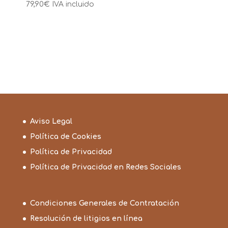
79,90
€
IVA incluido
Aviso Legal
Política de Cookies
Política de Privacidad
Política de Privacidad en Redes Sociales
Condiciones Generales de Contratación
Resolución de litigios en línea