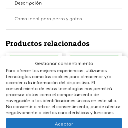
Descripción
Cama ideal para perro y gatos.
Productos relacionados
Gestionar consentimiento
Para ofrecer las mejores experiencias, utilizamos
tecnologías como las cookies para almacenar y/o
acceder a la información del dispositivo. El
consentimiento de estas tecnologías nos permitirá
procesar datos como el comportamiento de
LAMPARA
navegación o las identificaciones únicas en este sitio.
CASETA PARA
No consentir o retirar el consentimiento, puede afectar
INFRAROJA IR
PERRO
negativamente a ciertas características y funciones.
PAR 100W
PLASTICO CON
Aceptar