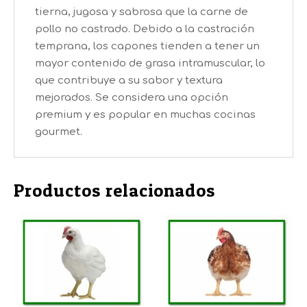
tierna, jugosa y sabrosa que la carne de
pollo no castrado. Debido a la castración
temprana, los capones tienden a tener un
mayor contenido de grasa intramuscular, lo
que contribuye a su sabor y textura
mejorados. Se considera una opción
premium y es popular en muchas cocinas
gourmet.
Productos relacionados