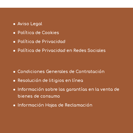
Aviso Legal
Política de Cookies
Política de Privacidad
Política de Privacidad en Redes Sociales
Condiciones Generales de Contratación
Resolución de litigios en línea
Información sobre las garantías en la venta de
bienes de consumo
Información Hojas de Reclamación