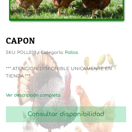
CAPON
SKU:
POLL039
Categoría:
Pollos
*** ATENCION: DISPONIBLE UNICAMENTE EN
TIENDA ***
Ver descripción completa
Consultar disponibilidad