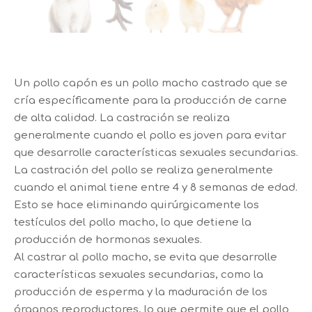
Un pollo capón es un pollo macho castrado que se
cría específicamente para la producción de carne
de alta calidad. La castración se realiza
generalmente cuando el pollo es joven para evitar
que desarrolle características sexuales secundarias.
La castración del pollo se realiza generalmente
cuando el animal tiene entre 4 y 8 semanas de edad.
Esto se hace eliminando quirúrgicamente los
testículos del pollo macho, lo que detiene la
producción de hormonas sexuales.
Al castrar al pollo macho, se evita que desarrolle
características sexuales secundarias, como la
producción de esperma y la maduración de los
órganos reproductores, lo que permite que el pollo