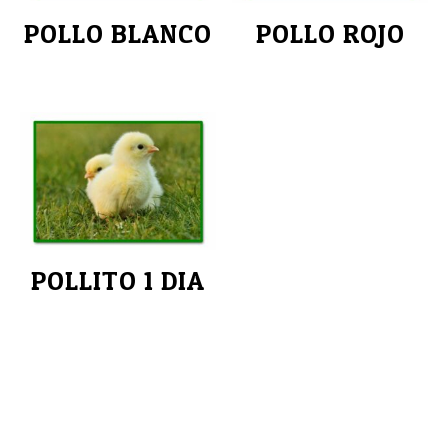
POLLO BLANCO
POLLO ROJO
POLLITO 1 DIA