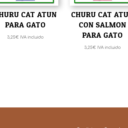
HURU CAT ATUN
CHURU CAT AT
PARA GATO
CON SALMON
PARA GATO
3,25
€
IVA incluido
3,25
€
IVA incluido