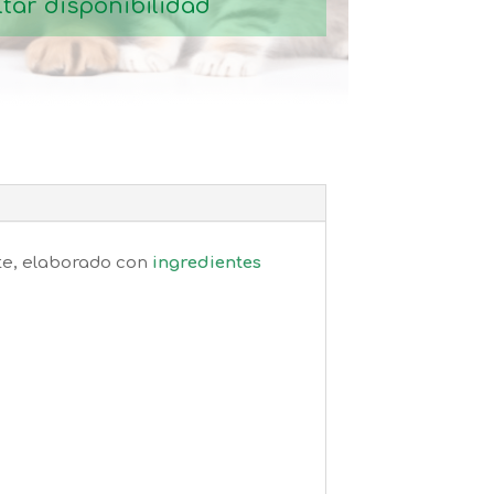
tar disponibilidad
te, elaborado con
ingredientes