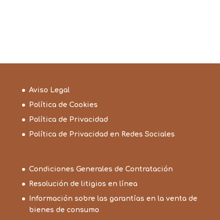
precios:
hasta
desde
16,80€
4,95€
hasta
8,75€
Aviso Legal
Política de Cookies
Política de Privacidad
Política de Privacidad en Redes Sociales
Condiciones Generales de Contratación
Resolución de litigios en línea
Información sobre las garantías en la venta de
bienes de consumo