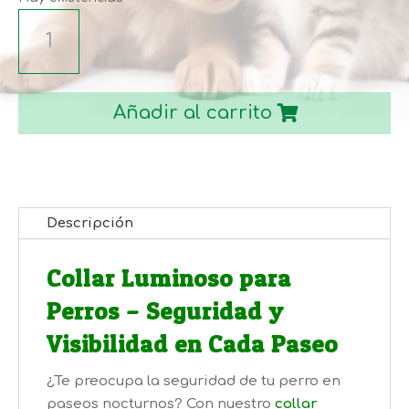
COLLAR
LUMINOSO
PERRO
cantidad
Añadir al carrito
Descripción
Collar Luminoso para
Perros – Seguridad y
Visibilidad en Cada Paseo
¿Te preocupa la seguridad de tu perro en
paseos nocturnos? Con nuestro
collar