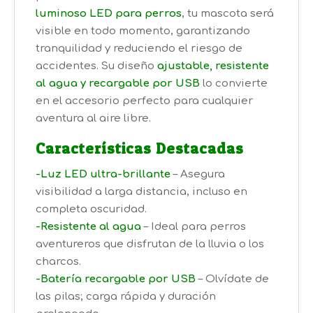
luminoso LED para perros
, tu mascota será
visible en todo momento, garantizando
tranquilidad y reduciendo el riesgo de
accidentes. Su diseño
ajustable, resistente
al agua y recargable por USB
lo convierte
en el accesorio perfecto para cualquier
aventura al aire libre.
Características Destacadas
-Luz LED ultra-brillante
– Asegura
visibilidad a larga distancia, incluso en
completa oscuridad.
-Resistente al agua
– Ideal para perros
aventureros que disfrutan de la lluvia o los
charcos.
-Batería recargable por USB
– Olvídate de
las pilas; carga rápida y duración