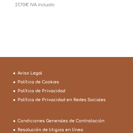
27,70
€
IVA incluido
Aviso Legal
Política de Cookies
Política de Privacidad
Política de Privacidad en Redes Sociales
Condiciones Generales de Contratación
Resolución de litigios en línea