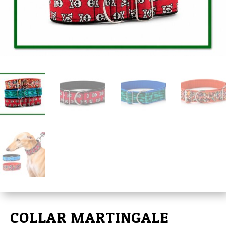
COLLAR MARTINGALE