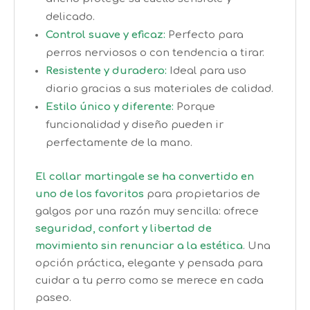
delicado.
Control suave y eficaz:
Perfecto para
perros nerviosos o con tendencia a tirar.
Resistente y duradero:
Ideal para uso
diario gracias a sus materiales de calidad.
Estilo único y diferente:
Porque
funcionalidad y diseño pueden ir
perfectamente de la mano.
El collar martingale se ha convertido en
uno de los favoritos
para propietarios de
galgos por una razón muy sencilla: ofrece
seguridad, confort y libertad de
movimiento sin renunciar a la estética
. Una
opción práctica, elegante y pensada para
cuidar a tu perro como se merece en cada
paseo.