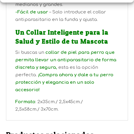
medianos y grandes.
-Fácil de usar
– Solo introduce el collar
antiparasitario en la funda y ajusta.
Un Collar Inteligente para la
Salud y Estilo de tu Mascota
Si buscas un
collar de piel para perro que
permita llevar un antiparasitario de forma
discreta y segura
,
esta es la opción
perfecta.
¡Compra ahora y dale a tu perro
protección y elegancia en un solo
accesorio!
Formato
: 2x35cm./ 2,5x45cm./
2,5x58cm./ 3x70cm.