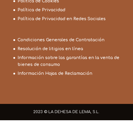
Política de Cookies
Política de Privacidad
Política de Privacidad en Redes Sociales
Condiciones Generales de Contratación
Resolución de litigios en línea
Información sobre las garantías en la venta de
bienes de consumo
Información Hojas de Reclamación
2023 © LA DEHESA DE LEMA, S.L.