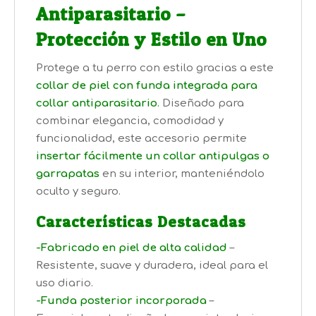
Antiparasitario –
Protección y Estilo en Uno
Protege a tu perro con estilo gracias a este
collar de piel con funda integrada para
collar antiparasitario
.
Diseñado para
combinar elegancia, comodidad y
funcionalidad, este accesorio permite
insertar fácilmente un collar antipulgas o
garrapatas
en su interior, manteniéndolo
oculto y seguro.
Características Destacadas
-Fabricado en piel de alta calidad
–
Resistente, suave y duradera, ideal para el
uso diario.
-Funda posterior incorporada
–