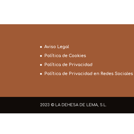
Aviso Legal
Política de Cookies
Política de Privacidad
Política de Privacidad en Redes Sociales
2023 © LA DEHESA DE LEMA, S.L.