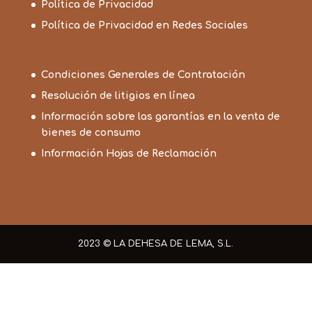
Política de Privacidad
Política de Privacidad en Redes Sociales
Condiciones Generales de Contratación
Resolución de litigios en línea
Información sobre las garantías en la venta de
bienes de consumo
Información Hojas de Reclamación
2023 © LA DEHESA DE LEMA, S.L.