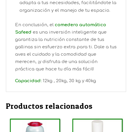
adapta a tus necesidades, facilitándote la
organización y el manejo de tu espacio.
En conclusión, el
comedero automático
Safeed
es una inversión inteligente que
garantiza la nutrición constante de tus
gallinas sin esfuerzo extra para ti. Dale a tus
aves el cuidado y la comodidad que
merecen, ¡y disfruta de una solución
práctica que hace tu día más fácil!
Capacidad:
12kg , 20kg, 30 kg y 40kg
Productos relacionados