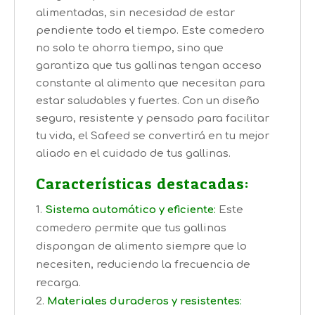
alimentadas, sin necesidad de estar
pendiente todo el tiempo. Este comedero
no solo te ahorra tiempo, sino que
garantiza que tus gallinas tengan acceso
constante al alimento que necesitan para
estar saludables y fuertes. Con un diseño
seguro, resistente y pensado para facilitar
tu vida, el Safeed se convertirá en tu mejor
aliado en el cuidado de tus gallinas.
Características destacadas:
Sistema automático y eficiente
:
Este
comedero permite que tus gallinas
dispongan de alimento siempre que lo
necesiten, reduciendo la frecuencia de
recarga.
Materiales duraderos y resistentes
: