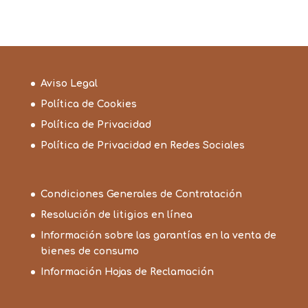
Aviso Legal
Política de Cookies
Política de Privacidad
Política de Privacidad en Redes Sociales
Condiciones Generales de Contratación
Resolución de litigios en línea
Información sobre las garantías en la venta de
bienes de consumo
Información Hojas de Reclamación