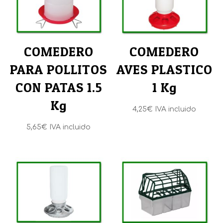
COMEDERO
COMEDERO
PARA POLLITOS
AVES PLASTICO
CON PATAS 1.5
1 Kg
Kg
4,25
€
IVA incluido
5,65
€
IVA incluido