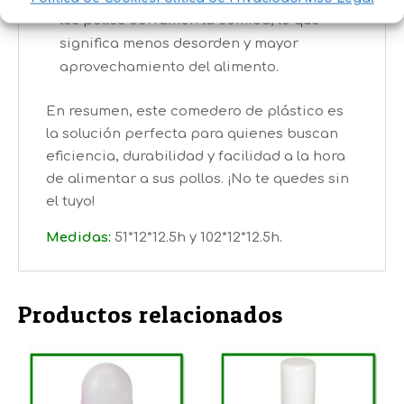
los pollos derramen la comida, lo que
significa menos desorden y mayor
aprovechamiento del alimento.
En resumen, este comedero de plástico es
la solución perfecta para quienes buscan
eficiencia, durabilidad y facilidad a la hora
de alimentar a sus pollos. ¡No te quedes sin
el tuyo!
Medidas:
51*12*12.5h y 102*12*12.5h.
Productos relacionados