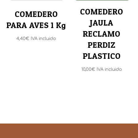
COMEDERO
COMEDERO
JAULA
PARA AVES 1 Kg
RECLAMO
4,40
€
IVA incluido
PERDIZ
PLASTICO
10,00
€
IVA incluido