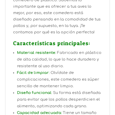
comedero de plástico. Sabemos lo
importante que es ofrecer a tus aves lo
mejor, por eso, este comedero está
diseñado pensando en la comodidad de tus
pollos y, por supuesto, en la tuya. ¡Te
contamos por qué es la opción perfecta!
Características principales:
Material resistente
:
Fabricado en plástico
de alta calidad, lo que lo hace duradero y
resistente al uso diario.
Fácil de limpiar
:
Olvídate de
complicaciones, este comedero es súper
sencillo de mantener limpio.
Diseño funcional
:
Su forma está diseñada
para evitar que los pollos desperdicien el
alimento, optimizando cada grano.
Capacidad adecuada
:
Tiene un tamaño