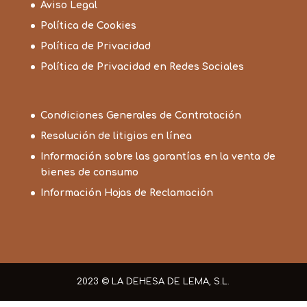
Aviso Legal
Política de Cookies
Política de Privacidad
Política de Privacidad en Redes Sociales
Condiciones Generales de Contratación
Resolución de litigios en línea
Información sobre las garantías en la venta de
bienes de consumo
Información Hojas de Reclamación
2023 © LA DEHESA DE LEMA, S.L.