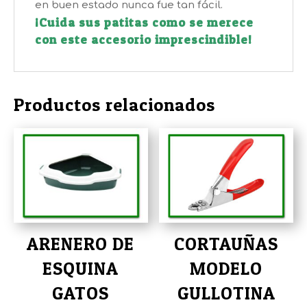
en buen estado nunca fue tan fácil.
¡Cuida sus patitas como se merece
con este accesorio imprescindible!
Productos relacionados
ARENERO DE
CORTAUÑAS
ESQUINA
MODELO
GATOS
GULLOTINA