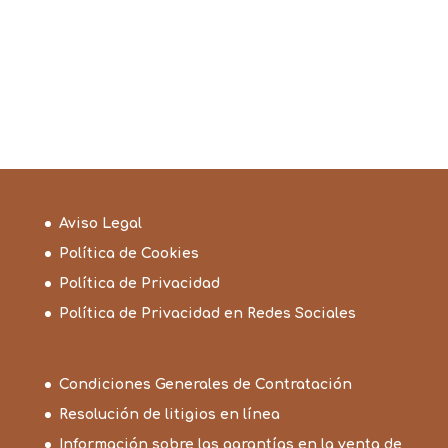
Aviso Legal
Política de Cookies
Política de Privacidad
Política de Privacidad en Redes Sociales
Condiciones Generales de Contratación
Resolución de litigios en línea
Información sobre las garantías en la venta de