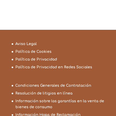
Aviso Legal
Política de Cookies
Política de Privacidad
Política de Privacidad en Redes Sociales
Condiciones Generales de Contratación
Resolución de litigios en línea
Información sobre las garantías en la venta de
bienes de consumo
Información Hojas de Reclamación