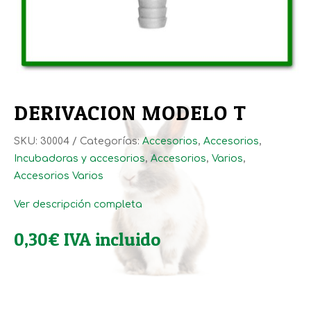
DERIVACION MODELO T
SKU:
30004
Categorías:
Accesorios
,
Accesorios
,
Incubadoras y accesorios
,
Accesorios
,
Varios
,
Accesorios Varios
Ver descripción completa
0,30
€
IVA incluido