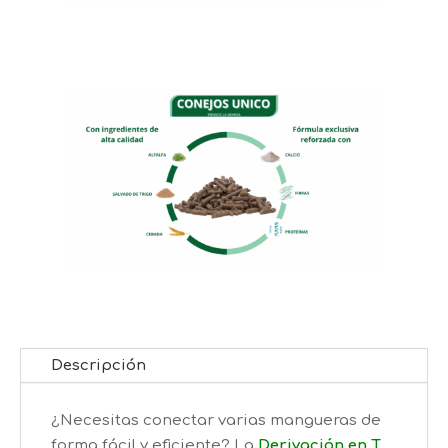
Descripción
¿Necesitas conectar varias mangueras de
forma fácil y eficiente? La
Derivación en T