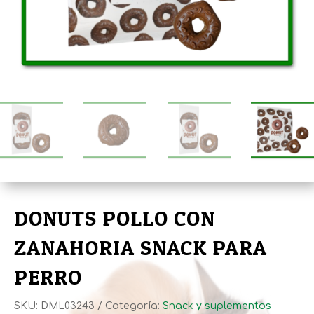
DONUTS POLLO CON
ZANAHORIA SNACK PARA
PERRO
SKU:
DML03243
Categoría:
Snack y suplementos