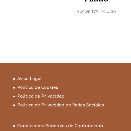
27,45
€
IVA incluido
Aviso Legal
Política de Cookies
Política de Privacidad
Política de Privacidad en Redes Sociales
Condiciones Generales de Contratación