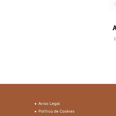
2
Aviso Legal
Política de Cookies