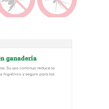
en ganadería
s. Su uso continuo reduce la
 higiénico y seguro para los