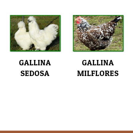
GALLINA
GALLINA
SEDOSA
MILFLORES