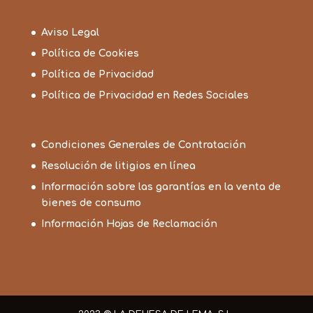
Aviso Legal
Política de Cookies
Política de Privacidad
Política de Privacidad en Redes Sociales
Condiciones Generales de Contratación
Resolución de litigios en línea
Información sobre las garantías en la venta de
bienes de consumo
Información Hojas de Reclamación