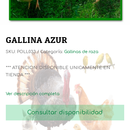
GALLINA AZUR
SKU:
POLL033
Categoría:
Gallinas de raza
*** ATENCION: DISPONIBLE UNICAMENTE EN
TIENDA ***
Ver descripción completa
Consultar disponibilidad