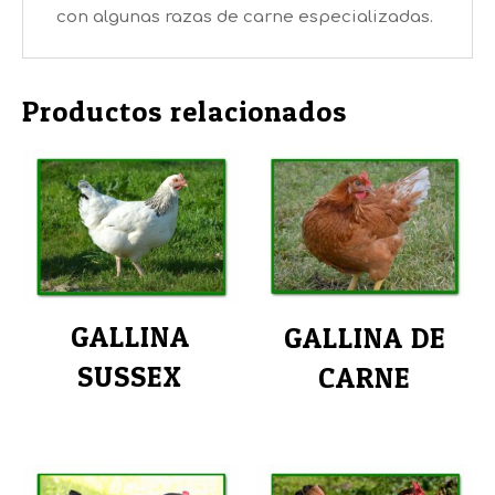
con algunas razas de carne especializadas.
Productos relacionados
GALLINA
GALLINA DE
SUSSEX
CARNE