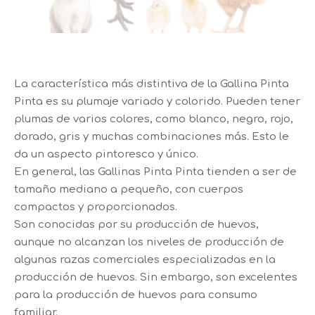
La característica más distintiva de la Gallina Pinta
Pinta es su plumaje variado y colorido. Pueden tener
plumas de varios colores, como blanco, negro, rojo,
dorado, gris y muchas combinaciones más. Esto le
da un aspecto pintoresco y único.
En general, las Gallinas Pinta Pinta tienden a ser de
tamaño mediano a pequeño, con cuerpos
compactos y proporcionados.
Son conocidas por su producción de huevos,
aunque no alcanzan los niveles de producción de
algunas razas comerciales especializadas en la
producción de huevos. Sin embargo, son excelentes
para la producción de huevos para consumo
familiar.