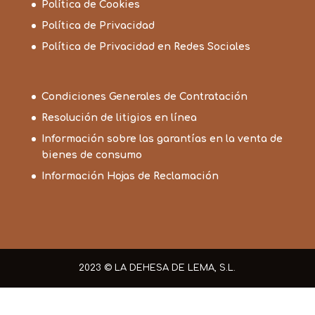
Política de Cookies
Política de Privacidad
Política de Privacidad en Redes Sociales
Condiciones Generales de Contratación
Resolución de litigios en línea
Información sobre las garantías en la venta de
bienes de consumo
Información Hojas de Reclamación
2023 © LA DEHESA DE LEMA, S.L.