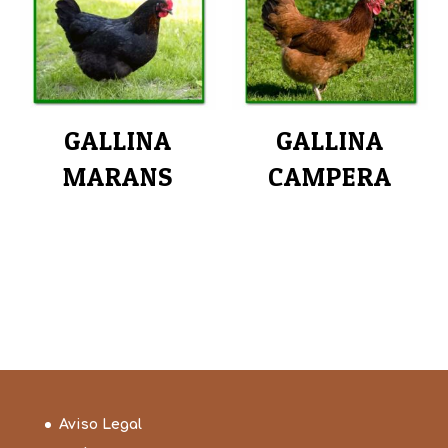
GALLINA
GALLINA
MARANS
CAMPERA
Aviso Legal