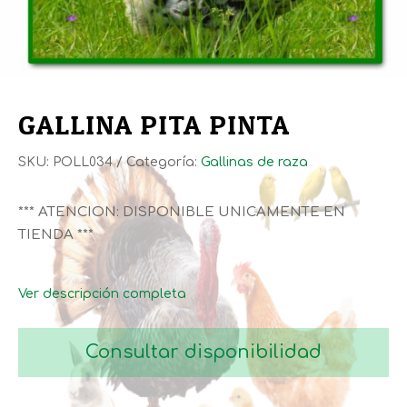
GALLINA PITA PINTA
SKU:
POLL034
Categoría:
Gallinas de raza
*** ATENCION: DISPONIBLE UNICAMENTE EN
TIENDA ***
Ver descripción completa
Consultar disponibilidad