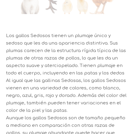
Los gallos Sedosos tienen un plumaje único y
sedoso que les da una apariencia distintiva. Sus
plumas carecen de la estructura rígida típica de las
plumas de otras razas de pollos, lo que les da un
aspecto suave y aterciopelado. Tienen plumaje en
todo el cuerpo, incluyendo en las patas y los dedos
Al igual que las gallinas Sedosas, los gallos Sedosos
vienen en una variedad de colores, como blanco,
negro, azul, gris, rojo y dorado. Además del color del
plumaje, también pueden tener variaciones en el
color de la piel y las patas.
Aunque los gallos Sedosos son de tamaño pequeño
a mediano en comparación con otras razas de
pollos, su plumaje abundante puede hacer que