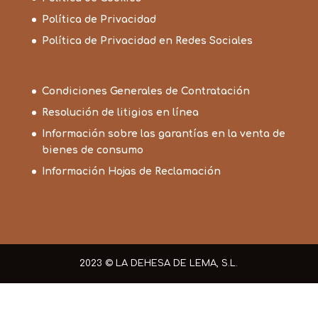
Política de Privacidad
Política de Privacidad en Redes Sociales
Condiciones Generales de Contratación
Resolución de litigios en línea
Información sobre las garantías en la venta de
bienes de consumo
Información Hojas de Reclamación
2023 © LA DEHESA DE LEMA, S.L.