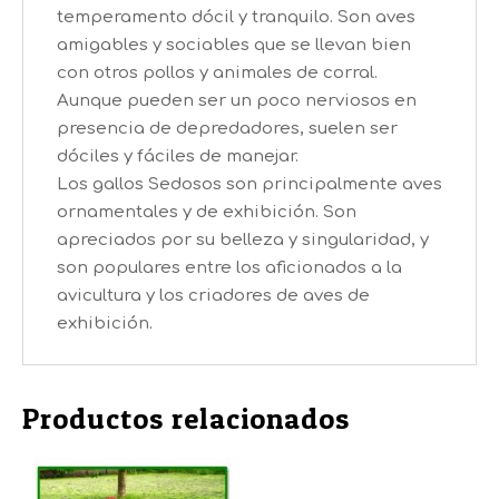
temperamento dócil y tranquilo. Son aves
amigables y sociables que se llevan bien
con otros pollos y animales de corral.
Aunque pueden ser un poco nerviosos en
presencia de depredadores, suelen ser
dóciles y fáciles de manejar.
Los gallos Sedosos son principalmente aves
ornamentales y de exhibición. Son
apreciados por su belleza y singularidad, y
son populares entre los aficionados a la
avicultura y los criadores de aves de
exhibición.
Productos relacionados