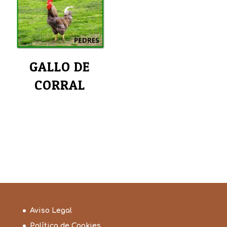
GALLO DE
CORRAL
Aviso Legal
Política de Cookies