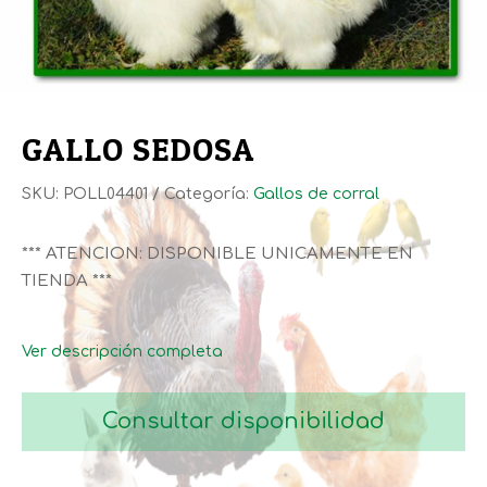
GALLO SEDOSA
SKU:
POLL04401
Categoría:
Gallos de corral
*** ATENCION: DISPONIBLE UNICAMENTE EN
TIENDA ***
Ver descripción completa
Consultar disponibilidad