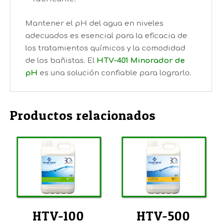
Mantener el pH del agua en niveles
adecuados es esencial para la eficacia de
los tratamientos químicos y la comodidad
de los bañistas. El
HTV-401 Minorador de
pH
es una solución confiable para lograrlo.​
Productos relacionados
HTV-100
HTV-500