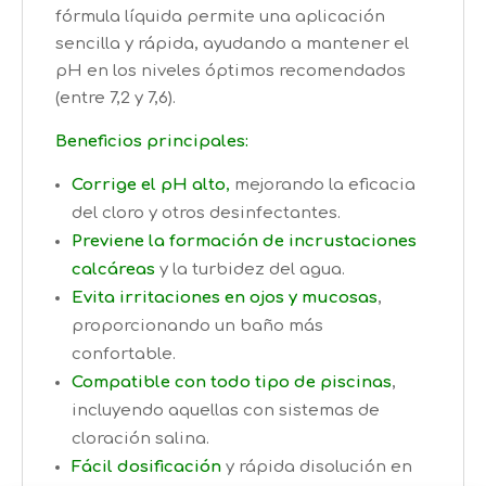
fórmula líquida permite una aplicación
sencilla y rápida, ayudando a mantener el
pH en los niveles óptimos recomendados
(entre 7,2 y 7,6).​
Beneficios principales:
Corrige el pH alto
,
mejorando la eficacia
del cloro y otros desinfectantes.
Previene la formación de incrustaciones
calcáreas
y la turbidez del agua.
Evita irritaciones en ojos y mucosas
,
proporcionando un baño más
confortable.
Compatible con todo tipo de piscinas
,
incluyendo aquellas con sistemas de
cloración salina.
Fácil dosificación
y rápida disolución en