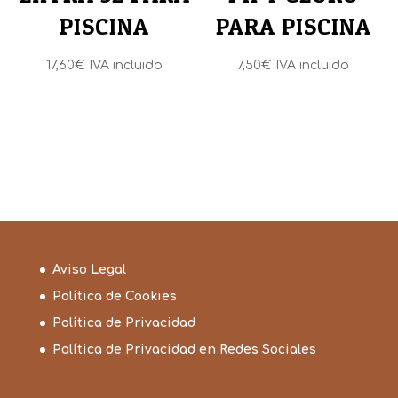
PISCINA
PARA PISCINA
17,60
€
IVA incluido
7,50
€
IVA incluido
Aviso Legal
Política de Cookies
Política de Privacidad
Política de Privacidad en Redes Sociales