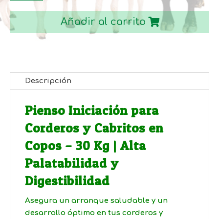
30
Añadir al carrito
Kg
cantidad
Descripción
Pienso Iniciación para
Corderos y Cabritos en
Copos – 30 Kg | Alta
Palatabilidad y
Digestibilidad
Asegura un arranque saludable y un
desarrollo óptimo en tus corderos y