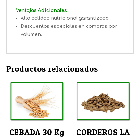
Ventajas Adicionales:
Alta calidad nutricional garantizada.
Descuentos especiales en compras por
volumen.
Productos relacionados
CEBADA 30 Kg
CORDEROS LA