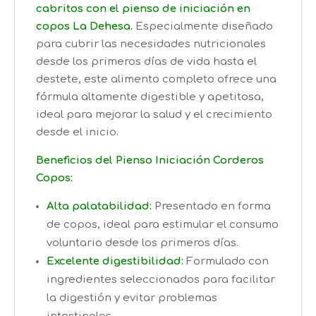
cabritos con el pienso de iniciación en
copos La Dehesa.
Especialmente diseñado
para cubrir las necesidades nutricionales
desde los primeros días de vida hasta el
destete, este alimento completo ofrece una
fórmula altamente digestible y apetitosa,
ideal para mejorar la salud y el crecimiento
desde el inicio.
Beneficios del Pienso Iniciación Corderos
Copos:
Alta palatabilidad:
Presentado en forma
de copos, ideal para estimular el consumo
voluntario desde los primeros días.
Excelente digestibilidad:
Formulado con
ingredientes seleccionados para facilitar
la digestión y evitar problemas