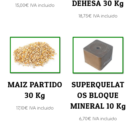
DEHESA 30 Kg
15,00
€
IVA incluido
18,75
€
IVA incluido
MAIZ PARTIDO
SUPERQUELAT
30 Kg
OS BLOQUE
MINERAL 10 Kg
17,10
€
IVA incluido
6,70
€
IVA incluido