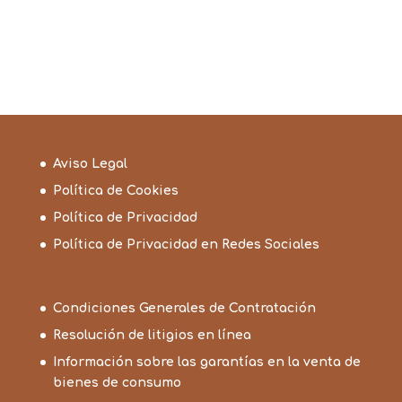
Aviso Legal
Política de Cookies
Política de Privacidad
Política de Privacidad en Redes Sociales
Condiciones Generales de Contratación
Resolución de litigios en línea
Información sobre las garantías en la venta de
bienes de consumo