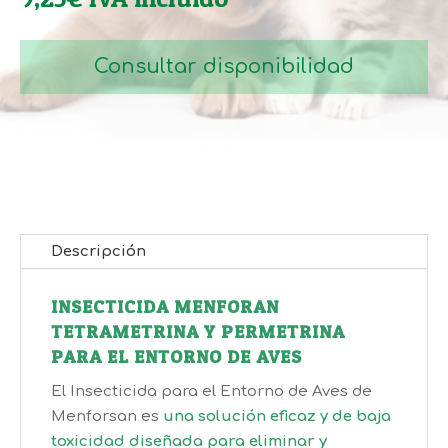
Consultar disponibilidad
Descripción
INSECTICIDA MENFORAN
TETRAMETRINA Y PERMETRINA
PARA EL ENTORNO DE AVES
El Insecticida para el Entorno de Aves de
Menforsan es
una solución eficaz y de baja
toxicidad diseñada para eliminar y