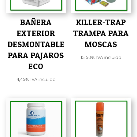
BAÑERA
KILLER-TRAP
EXTERIOR
TRAMPA PARA
DESMONTABLE
MOSCAS
PARA PAJAROS
15,50
€
IVA incluido
ECO
4,45
€
IVA incluido