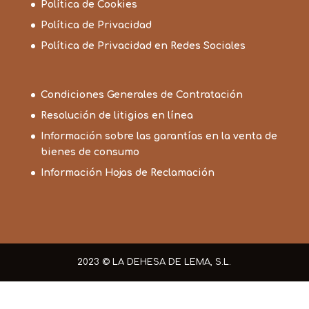
Política de Cookies
Política de Privacidad
Política de Privacidad en Redes Sociales
Condiciones Generales de Contratación
Resolución de litigios en línea
Información sobre las garantías en la venta de
bienes de consumo
Información Hojas de Reclamación
2023 © LA DEHESA DE LEMA, S.L.