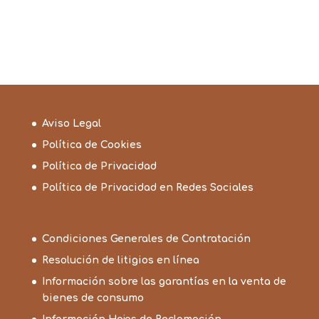
Aviso Legal
Política de Cookies
Política de Privacidad
Política de Privacidad en Redes Sociales
Condiciones Generales de Contratación
Resolución de litigios en línea
Información sobre las garantías en la venta de
bienes de consumo