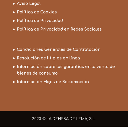
Aviso Legal
Política de Cookies
Política de Privacidad
Política de Privacidad en Redes Sociales
Condiciones Generales de Contratación
Resolución de litigios en línea
Información sobre las garantías en la venta de
bienes de consumo
Información Hojas de Reclamación
2023 © LA DEHESA DE LEMA, S.L.