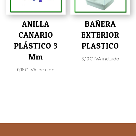
ANILLA
BAÑERA
CANARIO
EXTERIOR
PLÁSTICO 3
PLASTICO
Mm
3,10
€
IVA incluido
0,15
€
IVA incluido