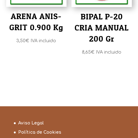
ARENA ANIS-
BIPAL P-20
GRIT 0.900 Kg
CRIA MANUAL
200 Gr
3,50
€
IVA incluido
8,65
€
IVA incluido
Aviso Legal
Política de Cookies