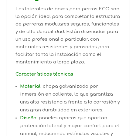
Los laterales de boxes para perros ECO son
la opción ideal para completar la estructura
de perreras modulares seguras, funcionales
y de alta durabilidad. Están diseñados para
un uso profesional o particular, con
materiales resistentes y pensados para
facilitar tanto la instalación como el
mantenimiento a largo plazo.
Características técnicas
Material
:
chapa galvanizada por
inmersión en caliente, lo que garantiza
una alta resistencia frente a la corrosión y
una gran durabilidad en exteriores.
Diseño
:
paneles opacos que aportan
protección lateral y mayor confort para el
animal, reduciendo estímulos visuales y