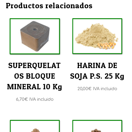
Productos relacionados
SUPERQUELAT
HARINA DE
OS BLOQUE
SOJA P.S. 25 Kg
MINERAL 10 Kg
20,00
€
IVA incluido
6,70
€
IVA incluido