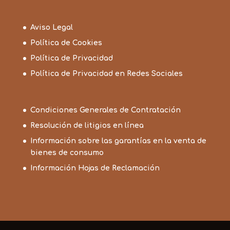
Aviso Legal
Política de Cookies
Política de Privacidad
Política de Privacidad en Redes Sociales
Condiciones Generales de Contratación
Resolución de litigios en línea
Información sobre las garantías en la venta de
bienes de consumo
Información Hojas de Reclamación